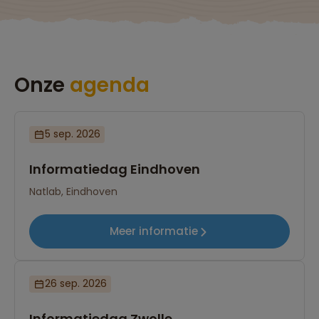
Onze
agenda
5 sep. 2026
Informatiedag Eindhoven
Natlab, Eindhoven
Meer informatie
26 sep. 2026
Informatiedag Zwolle