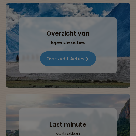
Overzicht van
lopende acties
Overzicht Acties
Last minute
vertrekken