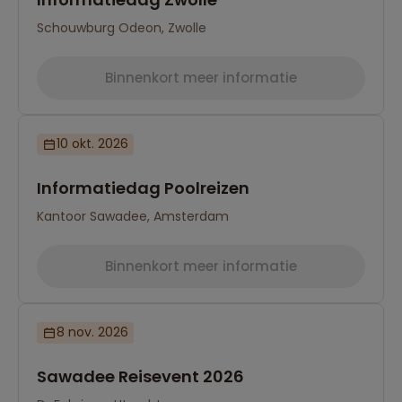
Schouwburg Odeon, Zwolle
Binnenkort meer informatie
10 okt. 2026
Informatiedag Poolreizen
Kantoor Sawadee, Amsterdam
Binnenkort meer informatie
8 nov. 2026
Sawadee Reisevent 2026