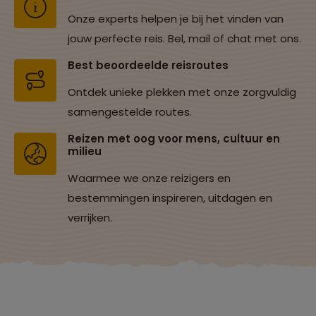
Onze experts helpen je bij het vinden van
jouw perfecte reis. Bel, mail of chat met ons.
Best beoordeelde reisroutes
Ontdek unieke plekken met onze zorgvuldig
samengestelde routes.
Reizen met oog voor mens, cultuur en
milieu
Waarmee we onze reizigers en
bestemmingen inspireren, uitdagen en
verrijken.