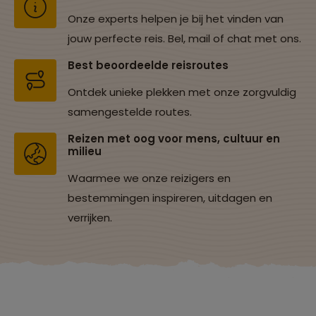
Onze experts helpen je bij het vinden van
jouw perfecte reis. Bel, mail of chat met ons.
Best beoordeelde reisroutes
Ontdek unieke plekken met onze zorgvuldig
samengestelde routes.
Reizen met oog voor mens, cultuur en
milieu
Waarmee we onze reizigers en
bestemmingen inspireren, uitdagen en
verrijken.