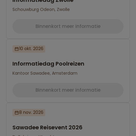
Schouwburg Odeon, Zwolle
Binnenkort meer informatie
10 okt. 2026
Informatiedag Poolreizen
Kantoor Sawadee, Amsterdam
Binnenkort meer informatie
8 nov. 2026
Sawadee Reisevent 2026