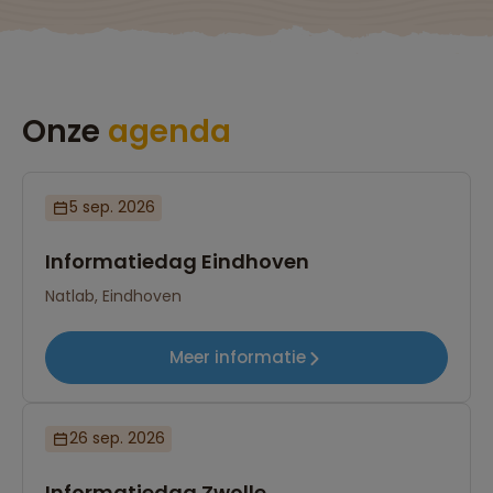
Onze
agenda
5 sep. 2026
Informatiedag Eindhoven
Natlab, Eindhoven
Meer informatie
26 sep. 2026
Informatiedag Zwolle