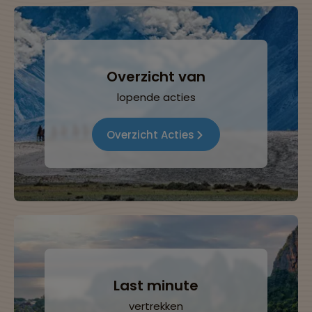
Overzicht van
lopende acties
Overzicht Acties
Last minute
vertrekken