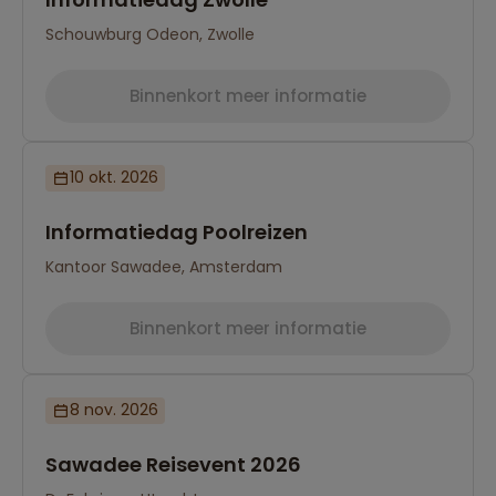
Schouwburg Odeon, Zwolle
Binnenkort meer informatie
10 okt. 2026
Informatiedag Poolreizen
Kantoor Sawadee, Amsterdam
Binnenkort meer informatie
8 nov. 2026
Sawadee Reisevent 2026