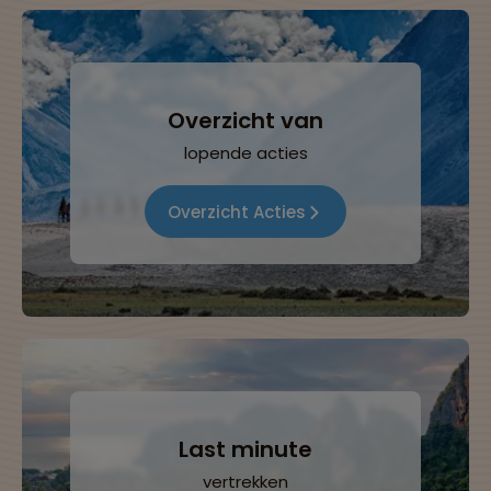
Overzicht van
lopende acties
Overzicht Acties
Last minute
vertrekken