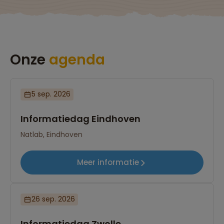
Onze
agenda
5 sep. 2026
Informatiedag Eindhoven
Natlab, Eindhoven
Meer informatie
26 sep. 2026
Informatiedag Zwolle