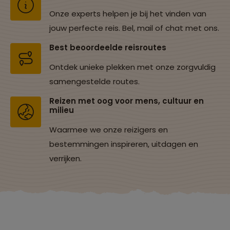
Onze experts helpen je bij het vinden van
jouw perfecte reis. Bel, mail of chat met ons.
Best beoordeelde reisroutes
Ontdek unieke plekken met onze zorgvuldig
samengestelde routes.
Reizen met oog voor mens, cultuur en
milieu
Waarmee we onze reizigers en
bestemmingen inspireren, uitdagen en
verrijken.