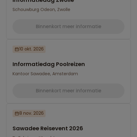
Schouwburg Odeon, Zwolle
Binnenkort meer informatie
10 okt. 2026
Informatiedag Poolreizen
Kantoor Sawadee, Amsterdam
Binnenkort meer informatie
8 nov. 2026
Sawadee Reisevent 2026