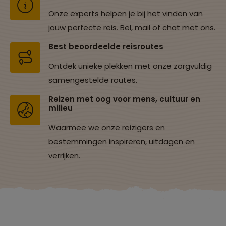
Onze experts helpen je bij het vinden van
jouw perfecte reis. Bel, mail of chat met ons.
Best beoordeelde reisroutes
Ontdek unieke plekken met onze zorgvuldig
samengestelde routes.
Reizen met oog voor mens, cultuur en
milieu
Waarmee we onze reizigers en
bestemmingen inspireren, uitdagen en
verrijken.