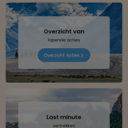
Overzicht van
lopende acties
Overzicht Acties
Last minute
vertrekken