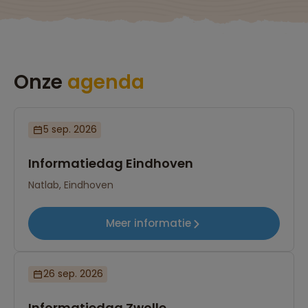
Onze
agenda
5 sep. 2026
Informatiedag Eindhoven
Natlab, Eindhoven
Meer informatie
26 sep. 2026
Informatiedag Zwolle