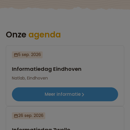
Onze
agenda
5 sep. 2026
Informatiedag Eindhoven
Natlab, Eindhoven
Meer informatie
26 sep. 2026
Informatiedag Zwolle