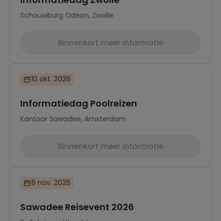
Schouwburg Odeon, Zwolle
Binnenkort meer informatie
10 okt. 2026
Informatiedag Poolreizen
Kantoor Sawadee, Amsterdam
Binnenkort meer informatie
8 nov. 2026
Sawadee Reisevent 2026