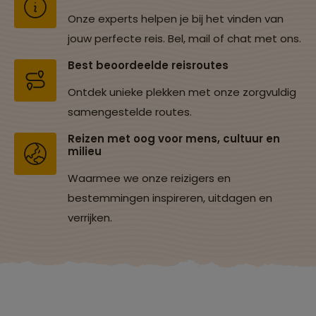
Onze experts helpen je bij het vinden van
jouw perfecte reis. Bel, mail of chat met ons.
Best beoordeelde reisroutes
Ontdek unieke plekken met onze zorgvuldig
samengestelde routes.
Reizen met oog voor mens, cultuur en
milieu
Waarmee we onze reizigers en
bestemmingen inspireren, uitdagen en
verrijken.