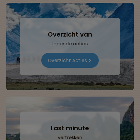
Overzicht van
lopende acties
Overzicht Acties
Last minute
vertrekken