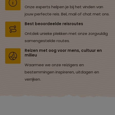
Onze experts helpen je bij het vinden van
jouw perfecte reis. Bel, mail of chat met ons.
Best beoordeelde reisroutes
Ontdek unieke plekken met onze zorgvuldig
samengestelde routes.
Reizen met oog voor mens, cultuur en
milieu
Waarmee we onze reizigers en
bestemmingen inspireren, uitdagen en
verrijken.