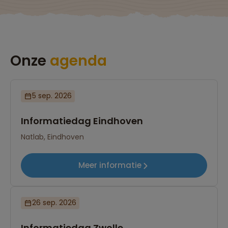
Onze
agenda
5 sep. 2026
Informatiedag Eindhoven
Natlab, Eindhoven
Meer informatie
26 sep. 2026
Informatiedag Zwolle