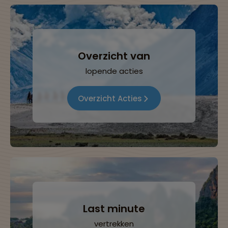
Overzicht van
lopende acties
Overzicht Acties
Last minute
vertrekken