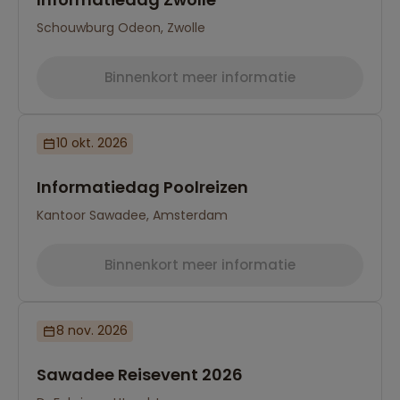
Schouwburg Odeon, Zwolle
Binnenkort meer informatie
10 okt. 2026
Informatiedag Poolreizen
Kantoor Sawadee, Amsterdam
Binnenkort meer informatie
8 nov. 2026
Sawadee Reisevent 2026