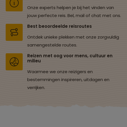
Onze experts helpen je bij het vinden van
jouw perfecte reis. Bel, mail of chat met ons.
Best beoordeelde reisroutes
Ontdek unieke plekken met onze zorgvuldig
samengestelde routes.
Reizen met oog voor mens, cultuur en
milieu
Waarmee we onze reizigers en
bestemmingen inspireren, uitdagen en
verrijken.