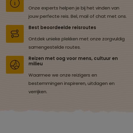
Onze experts helpen je bij het vinden van
jouw perfecte reis. Bel, mail of chat met ons.
Best beoordeelde reisroutes
Ontdek unieke plekken met onze zorgvuldig
samengestelde routes.
Reizen met oog voor mens, cultuur en
milieu
Waarmee we onze reizigers en
bestemmingen inspireren, uitdagen en
verrijken.