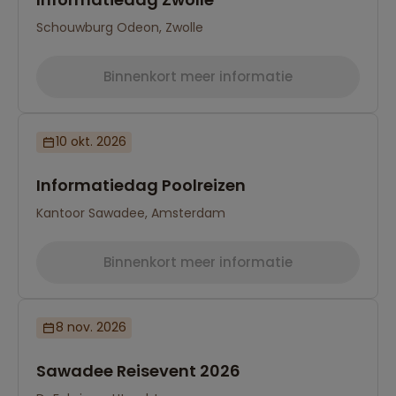
Schouwburg Odeon, Zwolle
Binnenkort meer informatie
10 okt. 2026
Informatiedag Poolreizen
Kantoor Sawadee, Amsterdam
Binnenkort meer informatie
8 nov. 2026
Sawadee Reisevent 2026