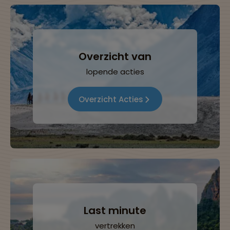
Overzicht van
lopende acties
Overzicht Acties
Last minute
vertrekken