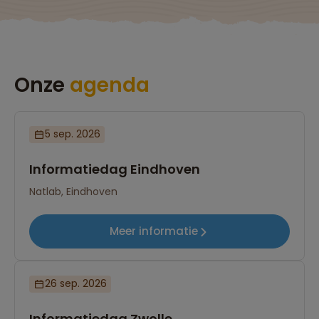
Onze
agenda
5 sep. 2026
Informatiedag Eindhoven
Natlab, Eindhoven
Meer informatie
26 sep. 2026
Informatiedag Zwolle