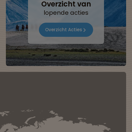
Overzicht van
lopende acties
Overzicht Acties