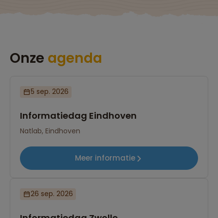
Onze
agenda
5 sep. 2026
Informatiedag Eindhoven
Natlab, Eindhoven
Meer informatie
26 sep. 2026
Informatiedag Zwolle