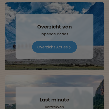
Overzicht van
lopende acties
Overzicht Acties
Last minute
vertrekken