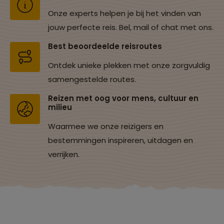
Onze experts helpen je bij het vinden van
jouw perfecte reis. Bel, mail of chat met ons.
Best beoordeelde reisroutes
Ontdek unieke plekken met onze zorgvuldig
samengestelde routes.
Reizen met oog voor mens, cultuur en
milieu
Waarmee we onze reizigers en
bestemmingen inspireren, uitdagen en
verrijken.