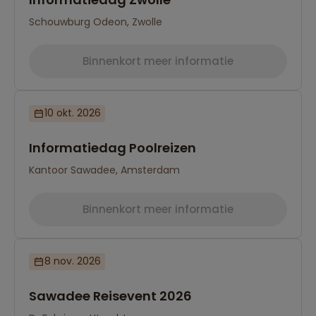
Schouwburg Odeon, Zwolle
Binnenkort meer informatie
10 okt. 2026
Informatiedag Poolreizen
Kantoor Sawadee, Amsterdam
Binnenkort meer informatie
8 nov. 2026
Sawadee Reisevent 2026