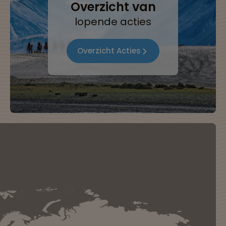
Overzicht van
lopende acties
Overzicht Acties