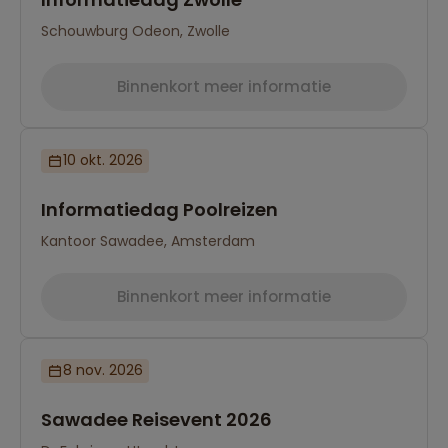
Schouwburg Odeon, Zwolle
Binnenkort meer informatie
10 okt. 2026
Informatiedag Poolreizen
Kantoor Sawadee, Amsterdam
Binnenkort meer informatie
8 nov. 2026
Sawadee Reisevent 2026