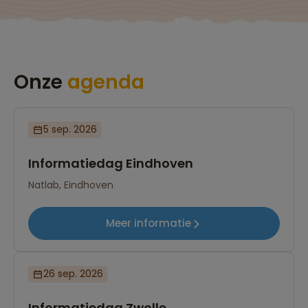
Onze
agenda
5 sep. 2026
Informatiedag Eindhoven
Natlab, Eindhoven
Meer informatie
26 sep. 2026
Informatiedag Zwolle