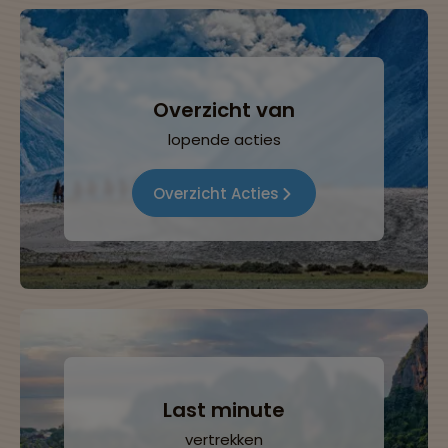
Overzicht van
lopende acties
Overzicht Acties
Last minute
vertrekken