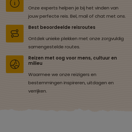
Onze experts helpen je bij het vinden van
jouw perfecte reis. Bel, mail of chat met ons.
Best beoordeelde reisroutes
Ontdek unieke plekken met onze zorgvuldig
samengestelde routes.
Reizen met oog voor mens, cultuur en
milieu
Waarmee we onze reizigers en
bestemmingen inspireren, uitdagen en
verrijken.