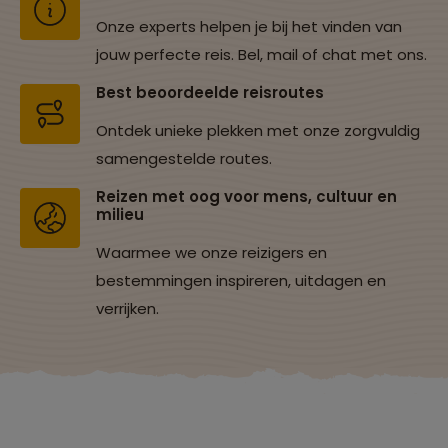
Onze experts helpen je bij het vinden van
jouw perfecte reis. Bel, mail of chat met ons.
Best beoordeelde reisroutes
Ontdek unieke plekken met onze zorgvuldig
samengestelde routes.
Reizen met oog voor mens, cultuur en
milieu
Waarmee we onze reizigers en
bestemmingen inspireren, uitdagen en
verrijken.