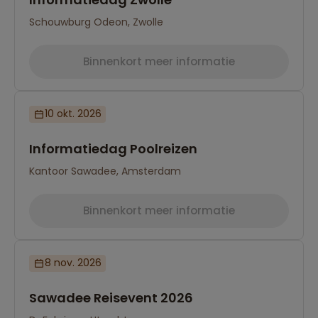
Schouwburg Odeon, Zwolle
Binnenkort meer informatie
10 okt. 2026
Informatiedag Poolreizen
Kantoor Sawadee, Amsterdam
Binnenkort meer informatie
8 nov. 2026
Sawadee Reisevent 2026