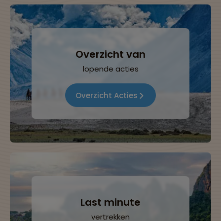
Overzicht van
lopende acties
Overzicht Acties
Last minute
vertrekken