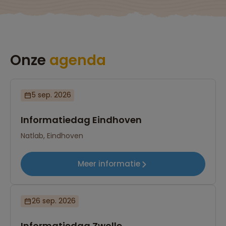
Onze
agenda
5 sep. 2026
Informatiedag Eindhoven
Natlab, Eindhoven
Meer informatie
26 sep. 2026
Informatiedag Zwolle