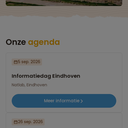
Onze
agenda
5 sep. 2026
Informatiedag Eindhoven
Natlab, Eindhoven
Meer informatie
26 sep. 2026