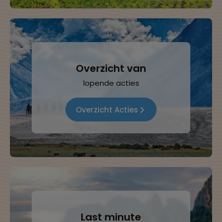
Overzicht van
lopende acties
Overzicht Acties
Last minute