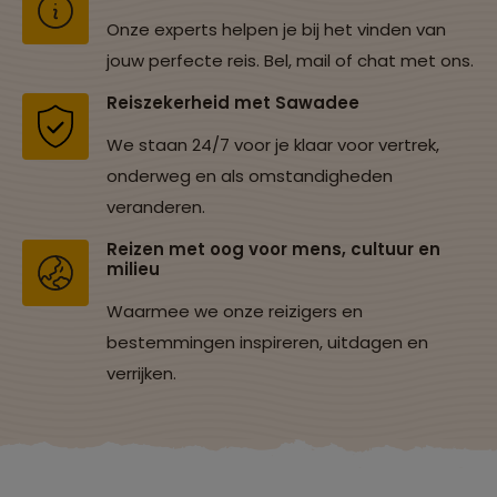
Onze experts helpen je bij het vinden van
jouw perfecte reis. Bel, mail of chat met ons.
Reiszekerheid met Sawadee
We staan 24/7 voor je klaar voor vertrek,
onderweg en als omstandigheden
veranderen.
Reizen met oog voor mens, cultuur en
milieu
Waarmee we onze reizigers en
bestemmingen inspireren, uitdagen en
verrijken.