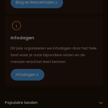
Blog en Reisverhalen
Infodagen
Dit jaar organiseren we infodagen door het hele
land waar je onze bijzondere reizen en de
mensen erachter leert kennen.
Infodagen
Populaire landen