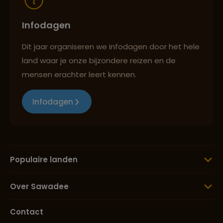
Infodagen
Dit jaar organiseren we infodagen door het hele
land waar je onze bijzondere reizen en de
mensen erachter leert kennen.
Infodagen
Populaire landen
Over Sawadee
Contact