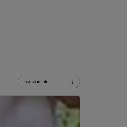
Populariteit