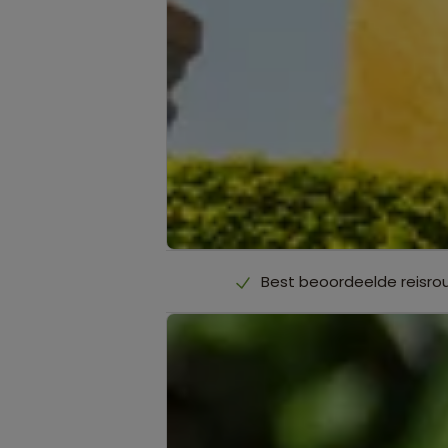
Best beoordeelde reisro