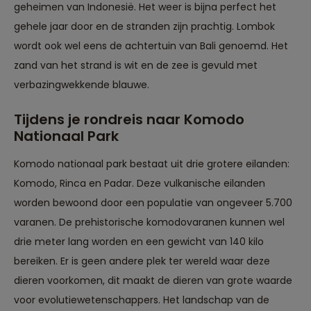
geheimen van Indonesië. Het weer is bijna perfect het
gehele jaar door en de stranden zijn prachtig. Lombok
wordt ook wel eens de achtertuin van Bali genoemd. Het
zand van het strand is wit en de zee is gevuld met
verbazingwekkende blauwe.
Tijdens je rondreis naar Komodo
Nationaal Park
Komodo nationaal park bestaat uit drie grotere eilanden:
Komodo, Rinca en Padar. Deze vulkanische eilanden
worden bewoond door een populatie van ongeveer 5.700
varanen. De prehistorische komodovaranen kunnen wel
drie meter lang worden en een gewicht van 140 kilo
bereiken. Er is geen andere plek ter wereld waar deze
dieren voorkomen, dit maakt de dieren van grote waarde
voor evolutiewetenschappers. Het landschap van de