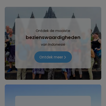
Ontdek de mooiste
bezienswaardigheden
van Indonesië
Ontdek meer