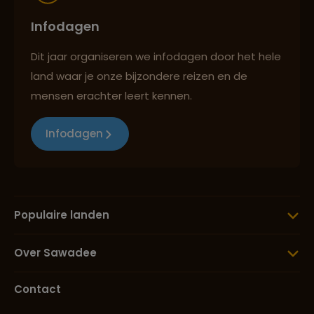
Infodagen
Dit jaar organiseren we infodagen door het hele
land waar je onze bijzondere reizen en de
mensen erachter leert kennen.
Infodagen
Populaire landen
Over Sawadee
Contact