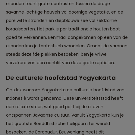
eilanden toont grote contrasten tussen de droge
savanne-achtige heuvels vol doornige vegetatie, en de
parelwitte stranden en diepblauwe zee vol zeldzame
koraalsoorten. Het park is per traditionele houten boot
goed te verkennen. Eenmaal aangekomen op een van de
eilanden kun je fantastisch wandelen. Omdat de varanen
steeds dezelfde plekken bezoeken, ben je vrijwel
verzekerd van een aanblik van deze grote reptielen.
De culturele hoofdstad Yogyakarta
Ontdek waarom Yogyakarta de culturele hoofdstad van
Indonesië wordt genoemd. Deze universiteitsstad heeft
een relaxte sfeer, wat goed past bij de al even
ontspannen Javaanse cultuur. Vanuit Yogyakarta kun je
het grootste Boeddhistische heiligdom ter wereld
bezoeken, de Borobudur. Eeuwenlang heeft dit