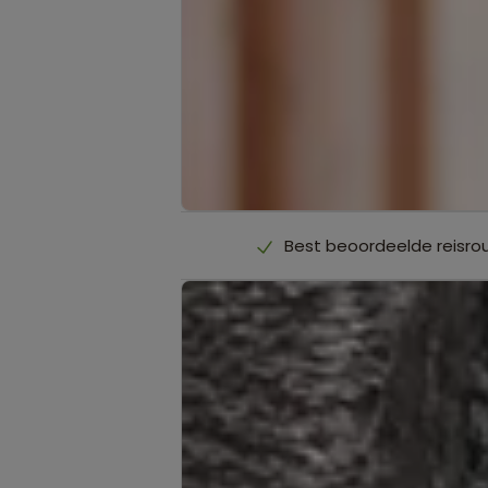
Best beoordeelde reisro