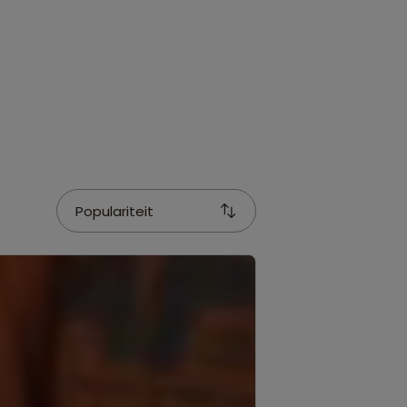
Populariteit