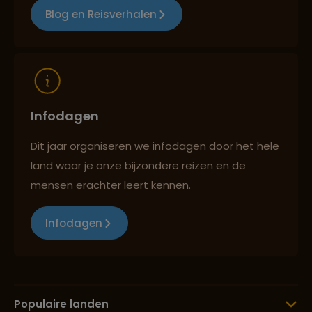
Blog en Reisverhalen
Infodagen
Dit jaar organiseren we infodagen door het hele
land waar je onze bijzondere reizen en de
mensen erachter leert kennen.
Infodagen
Populaire landen