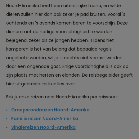
Noord-Amerika heeft een uiterst rijke fauna, en wilde
dieren zullen hier dan ook zeker je pad kruisen. Vooral 's
ochtends en 's avonds komen beren te voorschijn. Deze
dienen met de nodige voorzichtigheid te worden
bejegend, zeker als ze jongen hebben. Tijdens het
kamperen is het van belang dat bepaalde regels
nageleefd worden, wil je 's nachts niet verrast worden
door een ongenode gast. Enige voorzichtigheid is ook op
zijn plaats met herten en elanden. De reisbegeleider geeft
hier uitgebreide instructies over.
Bekijk onze reizen naar Noord-Amerika per reissoort:
Groepsrondreizen Noord-Amerika
Familiereizen Noord-Amerika
Singlereizen Noord-Amerika