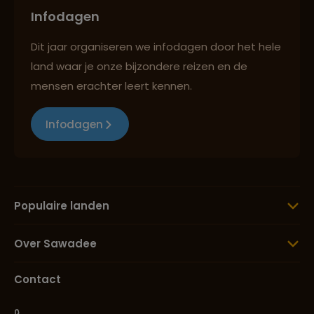
Infodagen
Dit jaar organiseren we infodagen door het hele
land waar je onze bijzondere reizen en de
mensen erachter leert kennen.
Infodagen
Populaire landen
Over Sawadee
Contact