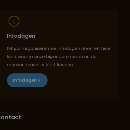
Infodagen
Dit jaar organiseren we infodagen door het hele
land waar je onze bijzondere reizen en de
mensen erachter leert kennen.
Infodagen
ontact