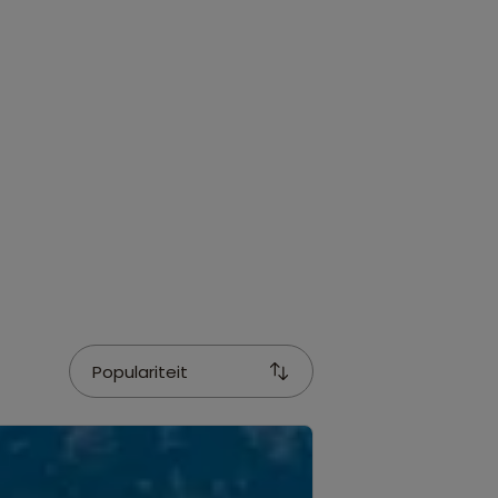
Populariteit