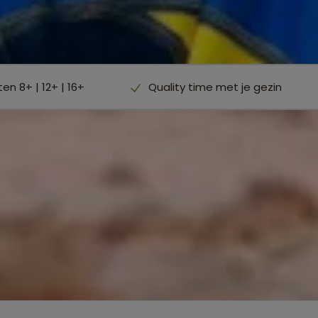
en 8+ | 12+ | 16+
Quality time met je gezin