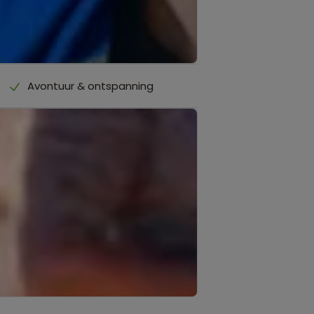
Avontuur & ontspanning