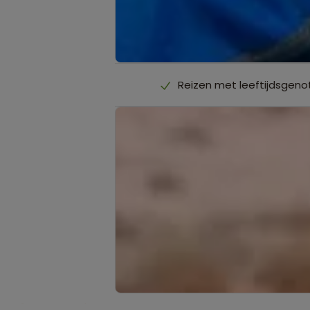
Reizen met leeftijdsgenot