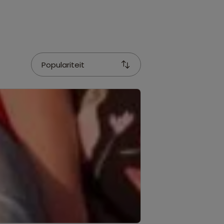
Populariteit