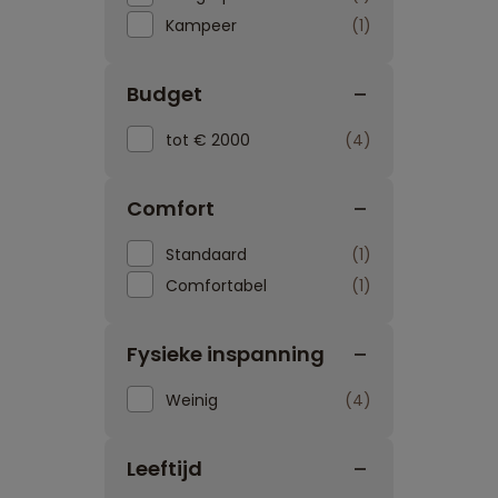
Kampeer
1
Budget
tot € 2000
4
Comfort
Standaard
1
Comfortabel
1
Fysieke inspanning
Weinig
4
Leeftijd