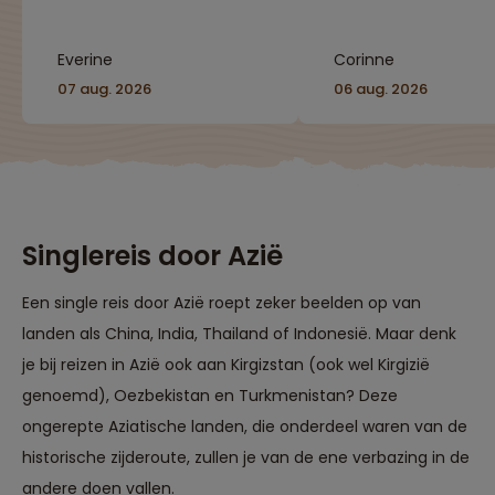
Everine
Corinne
07 aug. 2026
06 aug. 2026
Singlereis door Azië
Een single reis door Azië roept zeker beelden op van
landen als China, India, Thailand of Indonesië. Maar denk
je bij reizen in Azië ook aan Kirgizstan (ook wel Kirgizië
genoemd), Oezbekistan en Turkmenistan? Deze
ongerepte Aziatische landen, die onderdeel waren van de
historische zijderoute, zullen je van de ene verbazing in de
andere doen vallen.