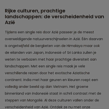
Rijke culturen, prachtige
landschappen: de verscheidenheid van
Azië
Tijdens een single reis door Azië passeer je de meest
overweldigende natuurverschijnselen in Azië. Één daarvan
is ongetwijfeld de bergketen van de Himalaya maar ook
de eilanden van Japan, Indonesië of Sri Lanka zullen je
weten te verbazen met haar prachtige diversiteit aan
landschappen. Met een single reis maak je vele
verschillende reizen door het exotische Aziatische
continent. India met haar geuren en kleuren roept een
volledig ander beeld op dan Vietnam. Het groene
binnenland van Indonesië staat in schril contrast met de
steppen van Mongolië. Al deze culturen vallen onder de
verscheidenheid van Azië. Ontdek ze nu met onze