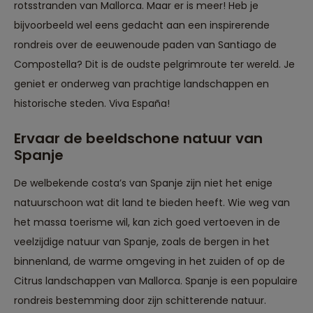
rotsstranden van Mallorca. Maar er is meer! Heb je
bijvoorbeeld wel eens gedacht aan een inspirerende
rondreis over de eeuwenoude paden van Santiago de
Compostella? Dit is de oudste pelgrimroute ter wereld. Je
geniet er onderweg van prachtige landschappen en
historische steden. Viva España!
Ervaar de beeldschone natuur van
Spanje
De welbekende costa’s van Spanje zijn niet het enige
natuurschoon wat dit land te bieden heeft. Wie weg van
het massa toerisme wil, kan zich goed vertoeven in de
veelzijdige natuur van Spanje, zoals de bergen in het
binnenland, de warme omgeving in het zuiden of op de
Citrus landschappen van Mallorca. Spanje is een populaire
rondreis bestemming door zijn schitterende natuur.