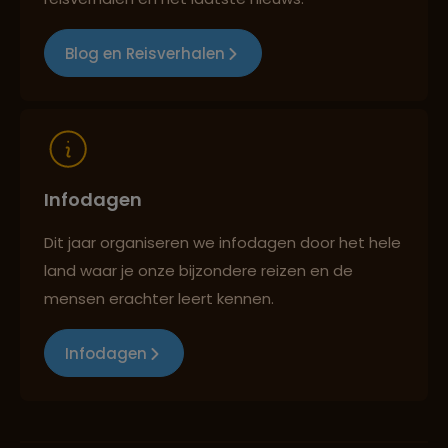
Blog en Reisverhalen
Infodagen
Dit jaar organiseren we infodagen door het hele
land waar je onze bijzondere reizen en de
mensen erachter leert kennen.
Infodagen