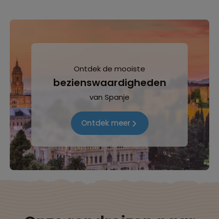
Ontdek de mooiste
bezienswaardigheden
van Spanje
Ontdek meer