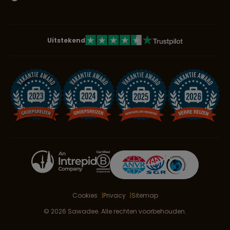
Uitstekend
Cookies
Privacy
Sitemap
© 2026 Sawadee. Alle rechten voorbehouden.