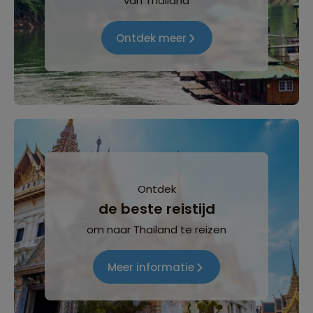
van Thailand
Ontdek meer
Ontdek
de beste reistijd
om naar Thailand te reizen
Meer informatie