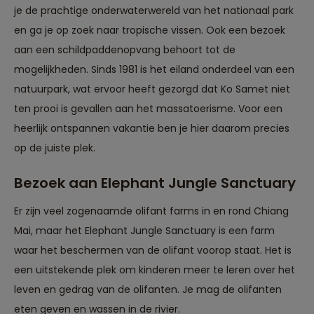
je de prachtige onderwaterwereld van het nationaal park
en ga je op zoek naar tropische vissen. Ook een bezoek
aan een schildpaddenopvang behoort tot de
mogelijkheden. Sinds 1981 is het eiland onderdeel van een
natuurpark, wat ervoor heeft gezorgd dat Ko Samet niet
ten prooi is gevallen aan het massatoerisme. Voor een
heerlijk ontspannen vakantie ben je hier daarom precies
op de juiste plek.
Bezoek aan Elephant Jungle Sanctuary
Er zijn veel zogenaamde olifant farms in en rond Chiang
Mai, maar het Elephant Jungle Sanctuary is een farm
waar het beschermen van de olifant voorop staat. Het is
een uitstekende plek om kinderen meer te leren over het
leven en gedrag van de olifanten. Je mag de olifanten
eten geven en wassen in de rivier.