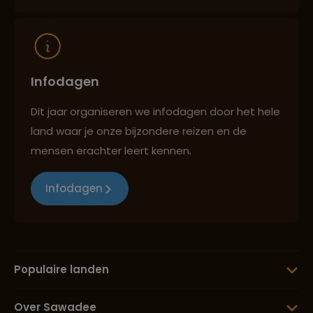
Infodagen
Dit jaar organiseren we infodagen door het hele
land waar je onze bijzondere reizen en de
mensen erachter leert kennen.
Infodagen
Populaire landen
Over Sawadee