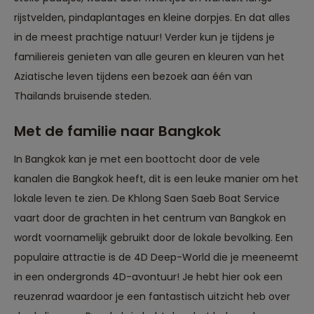
rijstvelden, pindaplantages en kleine dorpjes. En dat alles
in de meest prachtige natuur! Verder kun je tijdens je
familiereis genieten van alle geuren en kleuren van het
Aziatische leven tijdens een bezoek aan één van
Thailands bruisende steden.
Met de familie naar Bangkok
In Bangkok kan je met een boottocht door de vele
kanalen die Bangkok heeft, dit is een leuke manier om het
lokale leven te zien. De Khlong Saen Saeb Boat Service
vaart door de grachten in het centrum van Bangkok en
wordt voornamelijk gebruikt door de lokale bevolking. Een
populaire attractie is de 4D Deep-World die je meeneemt
in een ondergronds 4D-avontuur! Je hebt hier ook een
reuzenrad waardoor je een fantastisch uitzicht heb over