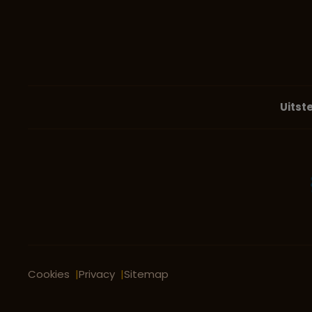
Uitst
Cookies
Privacy
Sitemap