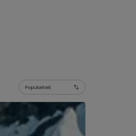
Populariteit