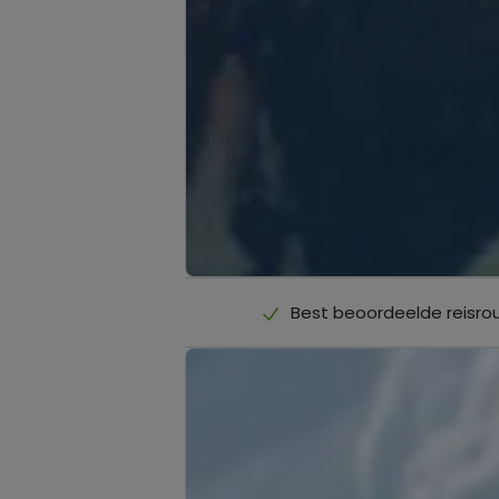
Best beoordeelde reisro