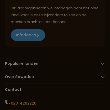
Dit jaar organiseren we infodagen door het hele
land waar je onze bijzondere reizen en de
mensen erachter leert kennen.
Infodagen
Populaire landen
Over Sawadee
Contact
020-4202220