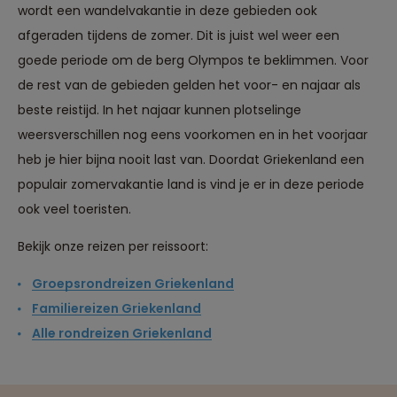
wordt een wandelvakantie in deze gebieden ook
afgeraden tijdens de zomer. Dit is juist wel weer een
goede periode om de berg Olympos te beklimmen. Voor
de rest van de gebieden gelden het voor- en najaar als
beste reistijd. In het najaar kunnen plotselinge
weersverschillen nog eens voorkomen en in het voorjaar
heb je hier bijna nooit last van. Doordat Griekenland een
populair zomervakantie land is vind je er in deze periode
ook veel toeristen.
Bekijk onze reizen per reissoort:
Groepsrondreizen Griekenland
Familiereizen Griekenland
Alle rondreizen Griekenland