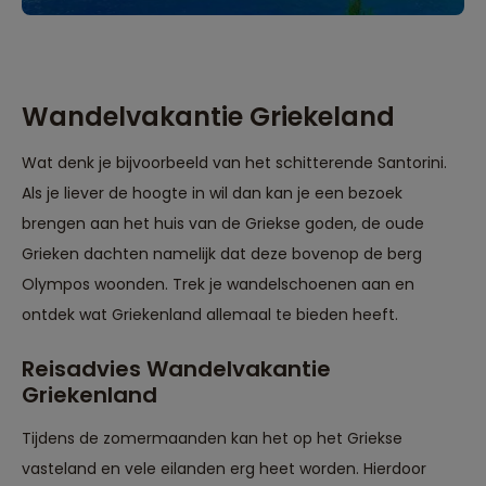
Wandelvakantie Griekeland
Wat denk je bijvoorbeeld van het schitterende Santorini.
Als je liever de hoogte in wil dan kan je een bezoek
brengen aan het huis van de Griekse goden, de oude
Grieken dachten namelijk dat deze bovenop de berg
Olympos woonden. Trek je wandelschoenen aan en
ontdek wat Griekenland allemaal te bieden heeft.
Reisadvies Wandelvakantie
Griekenland
Tijdens de zomermaanden kan het op het Griekse
vasteland en vele eilanden erg heet worden. Hierdoor