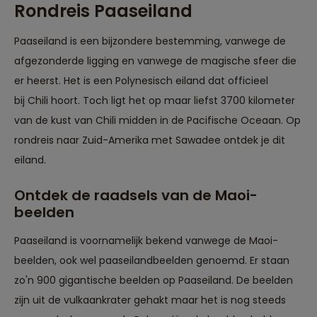
Rondreis Paaseiland
Paaseiland is een bijzondere bestemming, vanwege de
afgezonderde ligging en vanwege de magische sfeer die
er heerst. Het is een Polynesisch eiland dat officieel
bij Chili hoort. Toch ligt het op maar liefst 3700 kilometer
van de kust van Chili midden in de Pacifische Oceaan. Op
rondreis naar Zuid-Amerika met Sawadee ontdek je dit
eiland.
Ontdek de raadsels van de Maoi-
beelden
Paaseiland is voornamelijk bekend vanwege de Maoi-
beelden, ook wel paaseilandbeelden genoemd. Er staan
zo'n 900 gigantische beelden op Paaseiland. De beelden
zijn uit de vulkaankrater gehakt maar het is nog steeds