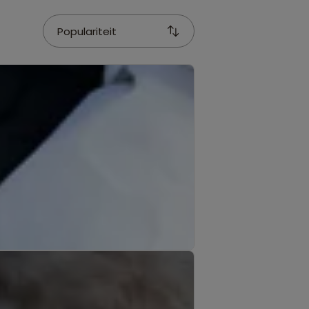
Populariteit