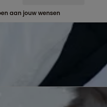
doen aan jouw wensen