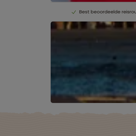
Best beoordeelde reisro