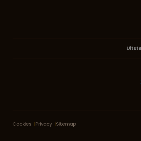
Uitst
Cookies
Privacy
Sitemap