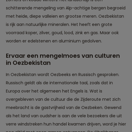
schitterende mengeling van Alp-achtige bergen begroeid
met heide, diepe valleien en grootse meren. Oezbekistan
is rijk aan natuurlijke mineralen. Het heeft een grote
voorraad koper, zilver, goud, lood, zink en gas. Maar ook
worden er edelstenen en aluminium gedolven.
Ervaar een mengelmoes van culturen
in Oezbekistan
In Oezbekistan wordt Oezbeeks en Russisch gesproken.
Russisch geldt als de internationale taal, zoals dat in
Europa over het algemeen het Engels is. Wat is
overgebleven van de cultuur die de Zijderoute met zich
meebracht is de gastvrijheid van de Oezbeken. Gewend
als het land van oudsher is aan de vele bezoekers die uit
verre windstreken hun handel kwamen drijven, word je hier