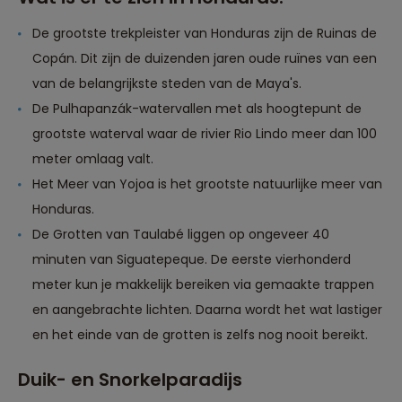
De grootste trekpleister van Honduras zijn de Ruinas de
Copán. Dit zijn de duizenden jaren oude ruïnes van een
van de belangrijkste steden van de Maya's.
De Pulhapanzák-watervallen met als hoogtepunt de
grootste waterval waar de rivier Rio Lindo meer dan 100
meter omlaag valt.
Het Meer van Yojoa is het grootste natuurlijke meer van
Honduras.
De Grotten van Taulabé liggen op ongeveer 40
minuten van Siguatepeque. De eerste vierhonderd
meter kun je makkelijk bereiken via gemaakte trappen
en aangebrachte lichten. Daarna wordt het wat lastiger
en het einde van de grotten is zelfs nog nooit bereikt.
Duik- en Snorkelparadijs