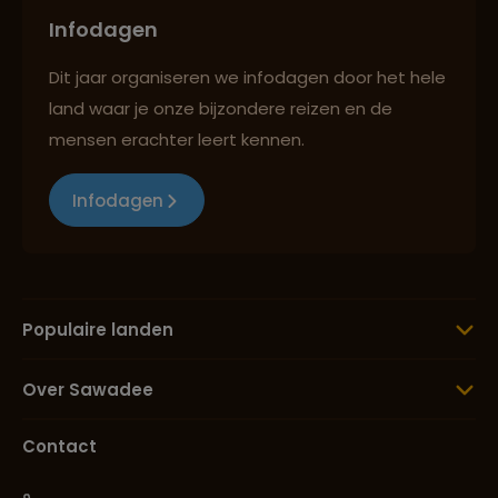
Infodagen
Dit jaar organiseren we infodagen door het hele
land waar je onze bijzondere reizen en de
mensen erachter leert kennen.
Infodagen
Populaire landen
Over Sawadee
Contact