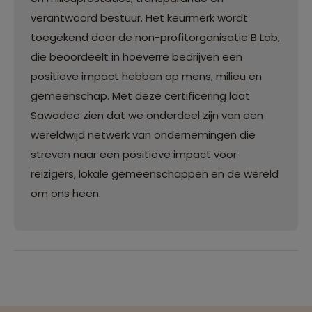
verantwoord bestuur. Het keurmerk wordt
toegekend door de non-profitorganisatie B Lab,
die beoordeelt in hoeverre bedrijven een
positieve impact hebben op mens, milieu en
gemeenschap. Met deze certificering laat
Sawadee zien dat we onderdeel zijn van een
wereldwijd netwerk van ondernemingen die
streven naar een positieve impact voor
reizigers, lokale gemeenschappen en de wereld
om ons heen.