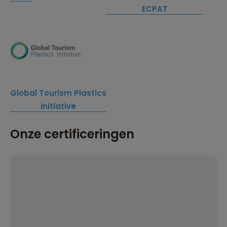
ECPAT
Global Tourism Plastics
Initiative
Onze certificeringen