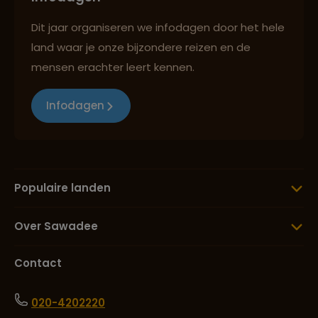
Dit jaar organiseren we infodagen door het hele
land waar je onze bijzondere reizen en de
mensen erachter leert kennen.
Infodagen
Populaire landen
Over Sawadee
Contact
020-4202220