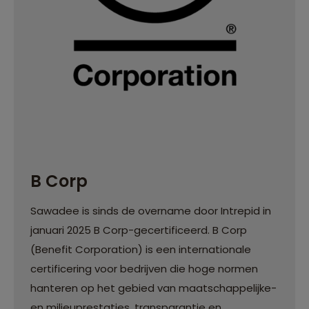
B Corp
Sawadee is sinds de overname door Intrepid in
januari 2025 B Corp-gecertificeerd. B Corp
(Benefit Corporation) is een internationale
certificering voor bedrijven die hoge normen
hanteren op het gebied van maatschappelijke-
en milieuprestaties, transparantie en