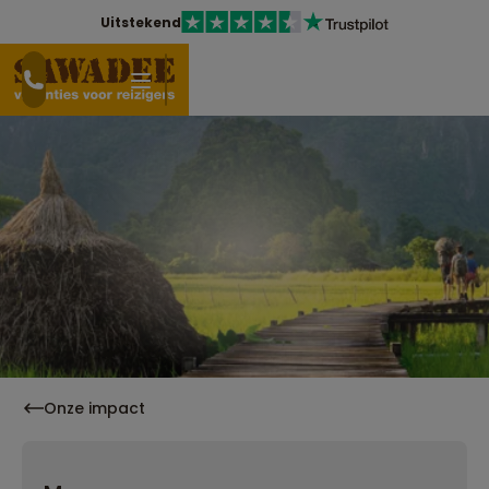
Uitstekend
Onze impact