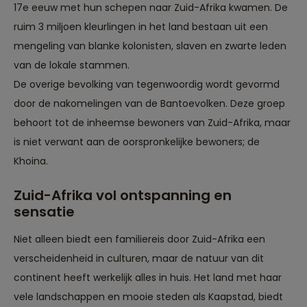
17e eeuw met hun schepen naar Zuid-Afrika kwamen. De
ruim 3 miljoen kleurlingen in het land bestaan uit een
mengeling van blanke kolonisten, slaven en zwarte leden
van de lokale stammen.
De overige bevolking van tegenwoordig wordt gevormd
door de nakomelingen van de Bantoevolken. Deze groep
behoort tot de inheemse bewoners van Zuid-Afrika, maar
is niet verwant aan de oorspronkelijke bewoners; de
Khoina.
Zuid-Afrika vol ontspanning en
sensatie
Niet alleen biedt een familiereis door Zuid-Afrika een
verscheidenheid in culturen, maar de natuur van dit
continent heeft werkelijk alles in huis. Het land met haar
vele landschappen en mooie steden als Kaapstad, biedt