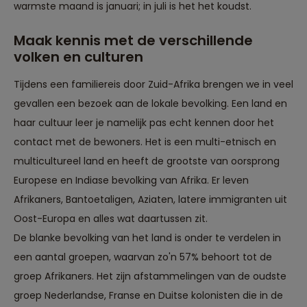
warmste maand is januari; in juli is het het koudst.
Maak kennis met de verschillende
volken en culturen
Tijdens een familiereis door Zuid-Afrika brengen we in veel
gevallen een bezoek aan de lokale bevolking. Een land en
haar cultuur leer je namelijk pas echt kennen door het
contact met de bewoners. Het is een multi-etnisch en
multicultureel land en heeft de grootste van oorsprong
Europese en Indiase bevolking van Afrika. Er leven
Afrikaners, Bantoetaligen, Aziaten, latere immigranten uit
Oost-Europa en alles wat daartussen zit.
De blanke bevolking van het land is onder te verdelen in
een aantal groepen, waarvan zo'n 57% behoort tot de
groep Afrikaners. Het zijn afstammelingen van de oudste
groep Nederlandse, Franse en Duitse kolonisten die in de