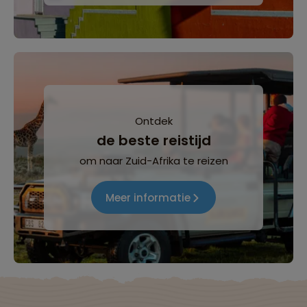
Ontdek
de beste reistijd
om naar Zuid-Afrika te reizen
Meer informatie