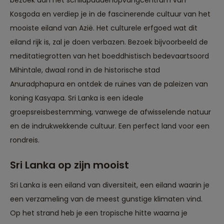
Kosgoda en verdiep je in de fascinerende cultuur van het
mooiste eiland van Azië. Het culturele erfgoed wat dit
eiland rijk is, zal je doen verbazen. Bezoek bijvoorbeeld de
meditatiegrotten van het boeddhistisch bedevaartsoord
Mihintale, dwaal rond in de historische stad
Anuradphapura en ontdek de ruïnes van de paleizen van
koning Kasyapa. Sri Lanka is een ideale
groepsreisbestemming, vanwege de afwisselende natuur
en de indrukwekkende cultuur. Een perfect land voor een
rondreis.
Sri Lanka op zijn mooist
Sri Lanka is een eiland van diversiteit, een eiland waarin je
een verzameling van de meest gunstige klimaten vind.
Op het strand heb je een tropische hitte waarna je