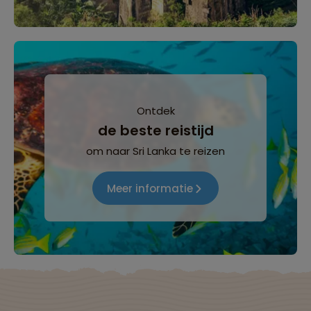
Ontdek
de beste reistijd
om naar Sri Lanka te reizen
Meer informatie