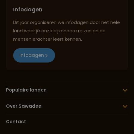
Infodagen
Dit jaar organiseren we infodagen door het hele
land waar je onze bijzondere reizen en de
mensen erachter leert kennen.
Infodagen
Populaire landen
Over Sawadee
Contact