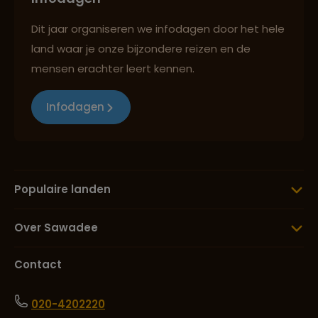
Dit jaar organiseren we infodagen door het hele
land waar je onze bijzondere reizen en de
mensen erachter leert kennen.
Infodagen
Populaire landen
Over Sawadee
Contact
020-4202220