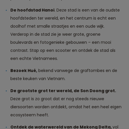
De hoofdstad Hanoi
. Deze stad is een van de oudste
hoofdsteden ter wereld, en het centrum is echt een
doolhof met smalle straatjes en een oude wijk.
Verderop in de stad zie je weer grote, groene
boulevards en fotogenieke gebouwen – een mooi
contrast. Stap op een scooter en ontdek de stad als
een echte Vietnamees.
Bezoek Hué,
bekend vanwege de graftombes en de
beste keuken van Vietnam.
De grootste grot ter wereld, de Son Doong grot.
Deze grot is zo groot dat er nog steeds nieuwe
diersoorten worden ontdekt, omdat het een heel eigen
ecosysteem heeft.
Ontdek de waterwereld van de Mekong Delta,
vol