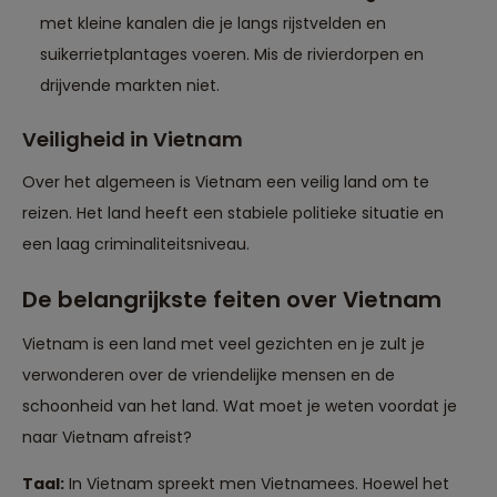
met kleine kanalen die je langs rijstvelden en
suikerrietplantages voeren. Mis de rivierdorpen en
drijvende markten niet.
Veiligheid in Vietnam
Over het algemeen is Vietnam een veilig land om te
reizen. Het land heeft een stabiele politieke situatie en
een laag criminaliteitsniveau.
De belangrijkste feiten over Vietnam
Vietnam is een land met veel gezichten en je zult je
verwonderen over de vriendelijke mensen en de
schoonheid van het land. Wat moet je weten voordat je
naar Vietnam afreist?
Taal:
In Vietnam spreekt men Vietnamees. Hoewel het