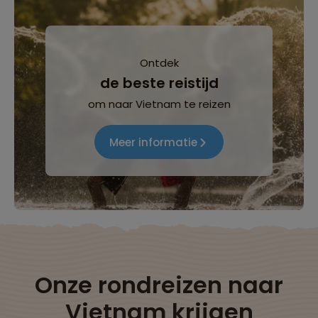
Ontdek
de beste reistijd
om naar Vietnam te reizen
Meer informatie
Onze rondreizen naar
Vietnam krijgen