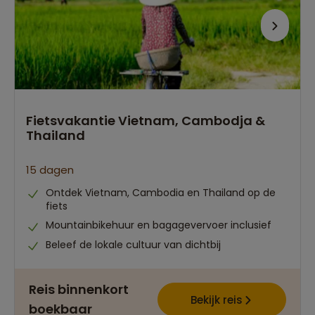
Fietsvakantie Vietnam, Cambodja &
Thailand
15 dagen
Ontdek Vietnam, Cambodia en Thailand op de
fiets
Mountainbikehuur en bagagevervoer inclusief
Beleef de lokale cultuur van dichtbij
Reis binnenkort
Bekijk reis
boekbaar