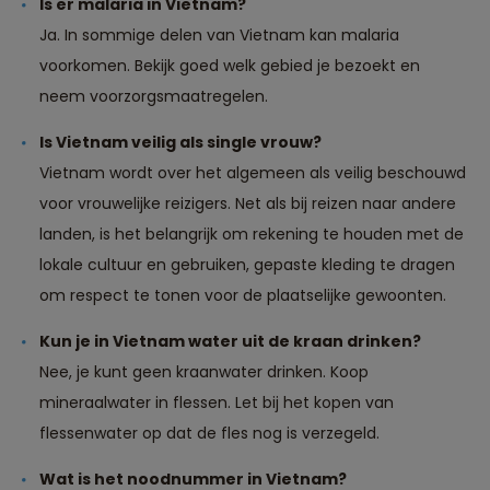
Is er malaria in Vietnam?
Ja. In sommige delen van Vietnam kan malaria
voorkomen. Bekijk goed welk gebied je bezoekt en
neem voorzorgsmaatregelen.
Is Vietnam veilig als single vrouw?
Vietnam wordt over het algemeen als veilig beschouwd
voor vrouwelijke reizigers. Net als bij reizen naar andere
landen, is het belangrijk om rekening te houden met de
lokale cultuur en gebruiken, gepaste kleding te dragen
om respect te tonen voor de plaatselijke gewoonten.
Kun je in Vietnam water uit de kraan drinken?
Nee, je kunt geen kraanwater drinken. Koop
mineraalwater in flessen. Let bij het kopen van
flessenwater op dat de fles nog is verzegeld.
Wat is het noodnummer in Vietnam?