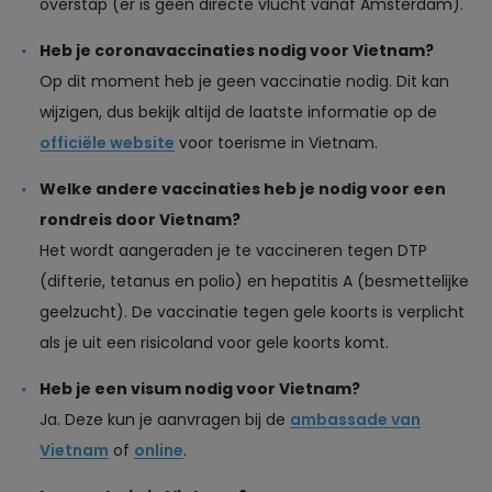
overstap (er is geen directe vlucht vanaf Amsterdam).
Heb je coronavaccinaties nodig voor Vietnam?
Op dit moment heb je geen vaccinatie nodig. Dit kan
wijzigen, dus bekijk altijd de laatste informatie op de
officiële website
voor toerisme in Vietnam.
Welke andere vaccinaties heb je nodig voor een
rondreis door Vietnam?
Het wordt aangeraden je te vaccineren tegen DTP
(difterie, tetanus en polio) en hepatitis A (besmettelijke
geelzucht). De vaccinatie tegen gele koorts is verplicht
als je uit een risicoland voor gele koorts komt.
Heb je een visum nodig voor Vietnam?
Ja. Deze kun je aanvragen bij de
ambassade van
Vietnam
of
online
.