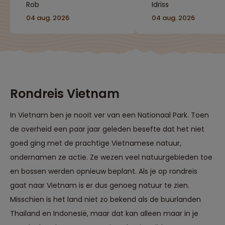
Rob
Idriss
04 aug. 2026
04 aug. 2026
Rondreis Vietnam
In Vietnam ben je nooit ver van een Nationaal Park. Toen
de overheid een paar jaar geleden besefte dat het niet
goed ging met de prachtige Vietnamese natuur,
ondernamen ze actie. Ze wezen veel natuurgebieden toe
en bossen werden opnieuw beplant. Als je op rondreis
gaat naar Vietnam is er dus genoeg natuur te zien.
Misschien is het land niet zo bekend als de buurlanden
Thailand en Indonesië, maar dat kan alleen maar in je