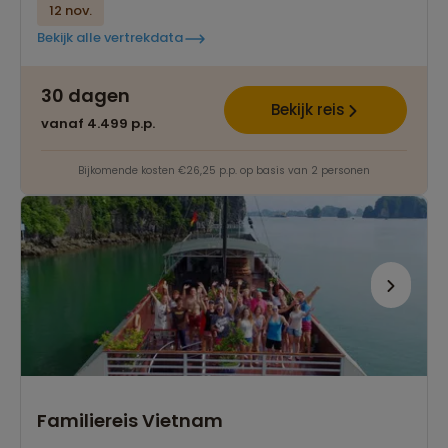
12 nov.
Bekijk alle vertrekdata
30 dagen
Bekijk reis
vanaf 4.499 p.p.
Bijkomende kosten €26,25 p.p. op basis van 2 personen
Familiereis Vietnam