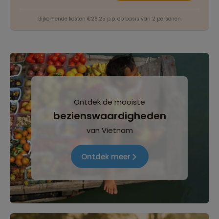
Bijkomende kosten €26,25 p.p. op basis van 2 personen
Ontdek de mooiste
bezienswaardigheden
van Vietnam
Ontdek meer