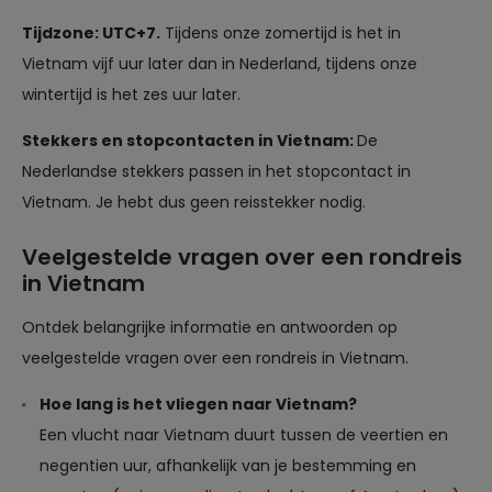
Tijdzone: UTC+7.
Tijdens onze zomertijd is het in
Vietnam vijf uur later dan in Nederland, tijdens onze
wintertijd is het zes uur later.
Stekkers en stopcontacten in Vietnam:
De
Nederlandse stekkers passen in het stopcontact in
Vietnam. Je hebt dus geen reisstekker nodig.
Veelgestelde vragen over een rondreis
in Vietnam
Ontdek belangrijke informatie en antwoorden op
veelgestelde vragen over een rondreis in Vietnam.
Hoe lang is het vliegen naar Vietnam?
Een vlucht naar Vietnam duurt tussen de veertien en
negentien uur, afhankelijk van je bestemming en