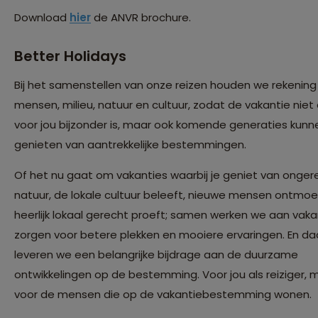
Download
hier
de ANVR brochure.
Better Holidays
Bij het samenstellen van onze reizen houden we rekenin
mensen, milieu, natuur en cultuur, zodat de vakantie niet 
voor jou bijzonder is, maar ook komende generaties kunn
genieten van aantrekkelijke bestemmingen.
Of het nu gaat om vakanties waarbij je geniet van onger
natuur, de lokale cultuur beleeft, nieuwe mensen ontmoe
heerlijk lokaal gerecht proeft; samen werken we aan vaka
zorgen voor betere plekken en mooiere ervaringen. En d
leveren we een belangrijke bijdrage aan de duurzame
ontwikkelingen op de bestemming. Voor jou als reiziger, 
voor de mensen die op de vakantiebestemming wonen.