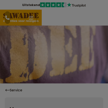
Uitstekend
Service