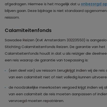
afgedragen. Hiermee is het mogelijk dat u
onbezorgd op
blijven gaan. Deze bijdrage is niet standaard opgenomen
reissom.
Calamiteitenfonds
Sawadee Reizen (KvK Amsterdam 33223550) is aangeslot
Stichting Calamiteitenfonds Reizen. De garantie van het
Calamiteitenfonds houdt in dat u als reiziger die deeln
een reis waarop de garantie van toepassing is:
(een deel van) uw reissom terugkrijgt indien wij de reis 
van een calamiteit niet of niet volledig kunnen uitvoere
de noodzakelijke meerkosten vergoed krijgt indien wij a
van een calamiteit de reis moeten aanpassen of indien
vervroegd moeten repatriëren.