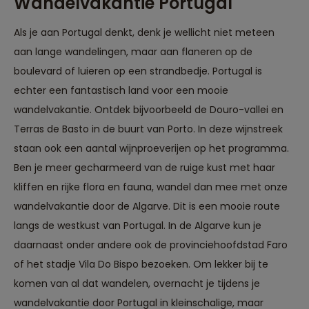
Wandelvakantie Portugal
Als je aan Portugal denkt, denk je wellicht niet meteen
aan lange wandelingen, maar aan flaneren op de
boulevard of luieren op een strandbedje. Portugal is
echter een fantastisch land voor een mooie
wandelvakantie. Ontdek bijvoorbeeld de Douro-vallei en
Terras de Basto in de buurt van Porto. In deze wijnstreek
staan ook een aantal wijnproeverijen op het programma.
Ben je meer gecharmeerd van de ruige kust met haar
kliffen en rijke flora en fauna, wandel dan mee met onze
wandelvakantie door de Algarve. Dit is een mooie route
langs de westkust van Portugal. In de Algarve kun je
daarnaast onder andere ook de provinciehoofdstad Faro
of het stadje Vila Do Bispo bezoeken. Om lekker bij te
komen van al dat wandelen, overnacht je tijdens je
wandelvakantie door Portugal in kleinschalige, maar