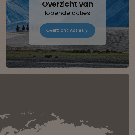
Overzicht van
lopende acties
Overzicht Acties