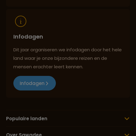
Infodagen
Dit jaar organiseren we infodagen door het hele
land waar je onze bijzondere reizen en de
mensen erachter leert kennen.
Infodagen
Populaire landen
Over Sawadee