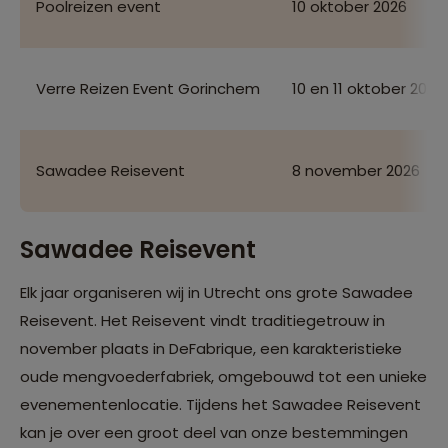
Poolreizen event
10 oktober 2026
Verre Reizen Event Gorinchem
10 en 11 oktober 2026
Sawadee Reisevent
8 november 2026
Sawadee Reisevent
Elk jaar organiseren wij in Utrecht ons grote Sawadee
Reisevent. Het Reisevent vindt traditiegetrouw in
november plaats in DeFabrique, een karakteristieke
oude mengvoederfabriek, omgebouwd tot een unieke
evenementenlocatie. Tijdens het Sawadee Reisevent
kan je over een groot deel van onze bestemmingen