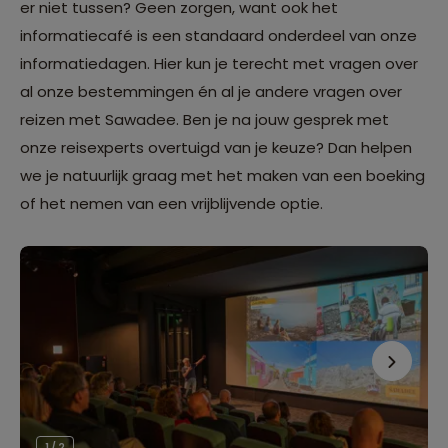
er niet tussen? Geen zorgen, want ook het
informatiecafé is een standaard onderdeel van onze
informatiedagen. Hier kun je terecht met vragen over
al onze bestemmingen én al je andere vragen over
reizen met Sawadee. Ben je na jouw gesprek met
onze reisexperts overtuigd van je keuze? Dan helpen
we je natuurlijk graag met het maken van een boeking
of het nemen van een vrijblijvende optie.
1 / 2