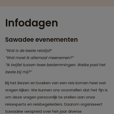
Infodagen
Sawadee evenementen
“Wat is de beste reistijd?
“Wat moet ik allemaal meenemen?”
“Ik twijfel tussen twee bestemmingen. Welke past het
beste bij mij?”
Bij het kiezen en boeken van een reis komen heel wat
vragen kijken. We kunnen ons voorstellen dat het fijn is
om deze vragen persoonlijk te stellen aan onze
reisexperts en reisbegeleiders. Daarom organiseert
Sawadee verspreid over het jaar diverse