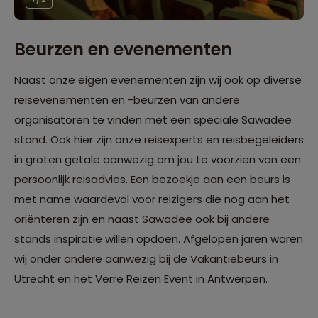
Beurzen en evenementen
Naast onze eigen evenementen zijn wij ook op diverse
reisevenementen en -beurzen van andere
organisatoren te vinden met een speciale Sawadee
stand. Ook hier zijn onze reisexperts en reisbegeleiders
in groten getale aanwezig om jou te voorzien van een
persoonlijk reisadvies. Een bezoekje aan een beurs is
met name waardevol voor reizigers die nog aan het
oriënteren zijn en naast Sawadee ook bij andere
stands inspiratie willen opdoen. Afgelopen jaren waren
wij onder andere aanwezig bij de Vakantiebeurs in
Utrecht en het Verre Reizen Event in Antwerpen.