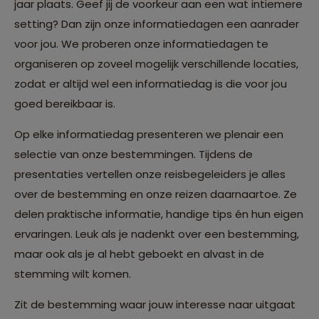
jaar plaats. Geef jij de voorkeur aan een wat intiemere
setting? Dan zijn onze informatiedagen een aanrader
voor jou. We proberen onze informatiedagen te
organiseren op zoveel mogelijk verschillende locaties,
zodat er altijd wel een informatiedag is die voor jou
goed bereikbaar is.
Op elke informatiedag presenteren we plenair een
selectie van onze bestemmingen. Tijdens de
presentaties vertellen onze reisbegeleiders je alles
over de bestemming en onze reizen daarnaartoe. Ze
delen praktische informatie, handige tips én hun eigen
ervaringen. Leuk als je nadenkt over een bestemming,
maar ook als je al hebt geboekt en alvast in de
stemming wilt komen.
Zit de bestemming waar jouw interesse naar uitgaat