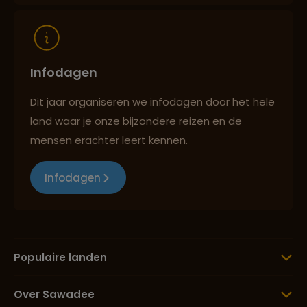
Infodagen
Dit jaar organiseren we infodagen door het hele
land waar je onze bijzondere reizen en de
mensen erachter leert kennen.
Infodagen
Populaire landen
Over Sawadee