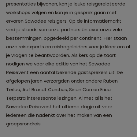
presentaties bijwonen, kan je leuke reisgerelateerde
workshops volgen en kan je in gesprek gaan met
ervaren Sawadee reizigers. Op de informatiemarkt
vind je stands van onze partners én over onze vele
bestemmingen, opgedeeld per continent. Hier staan
onze reisexperts en reisbegeleiders voor je klaar om al
je vragen te beantwoorden. Als kers op de taart
nodigen we voor elke editie van het Sawadee
Reisevent een aantal bekende gastsprekers uit. De
afgelopen jaren verzorgden onder andere Ruben
Terlou, Aaf Brandt Corstius, Sinan Can en Erica
Terpstra interessante lezingen. Al met al is het
Sawadee Reisevent het ultieme dagje uit voor
iedereen die nadenkt over het maken van een
groepsrondreis.