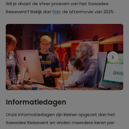
Wil je alvast de sfeer proeven van het Sawadee
Reisevent? Bekijk dan
hier
de aftermovie van 2025.
1 / 2
Informatiedagen
Onze informatiedagen zijn kleiner opgezet dan het
Sawadee Reisevent en vinden meerdere keren per