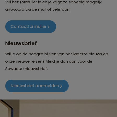
Vul het formulier in en je krijgt zo spoedig mogelijk
antwoord via de mail of telefoon.
Contactformulier
Nieuwsbrief
Wil je op de hoogte blijven van het laatste nieuws en
onze nieuwe reizen? Meld je dan aan voor de
Sawadee nieuwsbrief.
Nieuwsbrief aanmelden