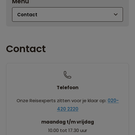
Menu
Contact
Telefoon
Onze Reisexperts zitten voor je klaar op:
020-
420 2220
maandag t/m vrijdag
10.00 tot 17.30 uur