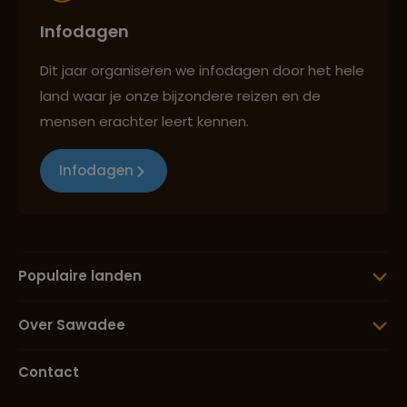
Infodagen
Dit jaar organiseren we infodagen door het hele
land waar je onze bijzondere reizen en de
mensen erachter leert kennen.
Infodagen
Populaire landen
Over Sawadee
Contact