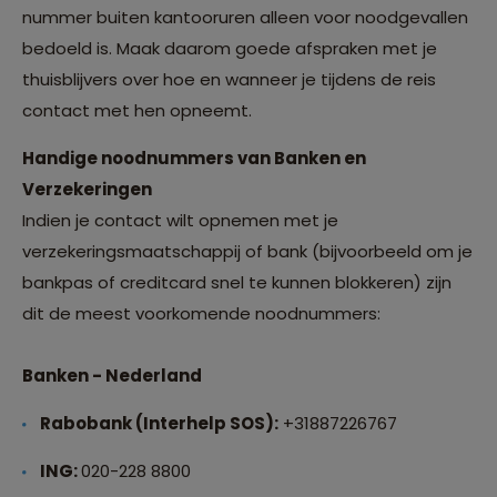
nummer buiten kantooruren alleen voor noodgevallen
bedoeld is. Maak daarom goede afspraken met je
thuisblijvers over hoe en wanneer je tijdens de reis
contact met hen opneemt.
Handige noodnummers van Banken en
Verzekeringen
Indien je contact wilt opnemen met je
verzekeringsmaatschappij of bank (bijvoorbeeld om je
bankpas of creditcard snel te kunnen blokkeren) zijn
dit de meest voorkomende noodnummers:
Banken - Nederland
Rabobank (Interhelp SOS):
+31887226767
ING:
020-228 8800