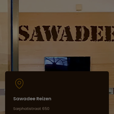
Sawadee Reizen
Sarphatistraat 650