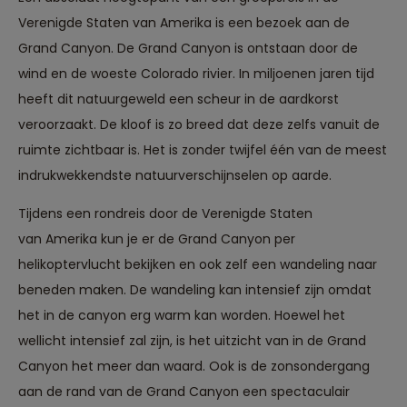
Verenigde Staten van Amerika is een bezoek aan de
Grand Canyon. De Grand Canyon is ontstaan door de
wind en de woeste Colorado rivier. In miljoenen jaren tijd
heeft dit natuurgeweld een scheur in de aardkorst
veroorzaakt. De kloof is zo breed dat deze zelfs vanuit de
ruimte zichtbaar is. Het is zonder twijfel één van de meest
indrukwekkendste natuurverschijnselen op aarde.
Tijdens een rondreis door de Verenigde Staten
van Amerika kun je er de Grand Canyon per
helikoptervlucht bekijken en ook zelf een wandeling naar
beneden maken. De wandeling kan intensief zijn omdat
het in de canyon erg warm kan worden. Hoewel het
wellicht intensief zal zijn, is het uitzicht van in de Grand
Canyon het meer dan waard. Ook is de zonsondergang
aan de rand van de Grand Canyon een spectaculair