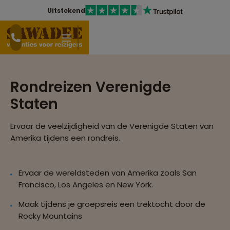
Uitstekend
Rondreizen Verenigde
Staten
Ervaar de veelzijdigheid van de Verenigde Staten van
Amerika tijdens een rondreis.
Ervaar de wereldsteden van Amerika zoals San
Francisco, Los Angeles en New York.
Maak tijdens je groepsreis een trektocht door de
Rocky Mountains