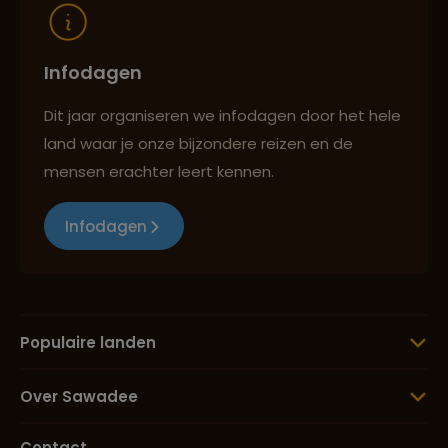
Infodagen
Dit jaar organiseren we infodagen door het hele
land waar je onze bijzondere reizen en de
mensen erachter leert kennen.
Infodagen
Populaire landen
Over Sawadee
Contact