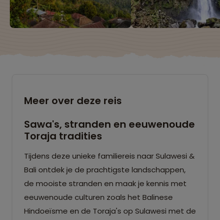
Meer over deze reis
Sawa's, stranden en eeuwenoude
Toraja tradities
Tijdens deze unieke familiereis naar Sulawesi &
Bali ontdek je de prachtigste landschappen,
de mooiste stranden en maak je kennis met
eeuwenoude culturen zoals het Balinese
Hindoeïsme en de Toraja's op Sulawesi met de