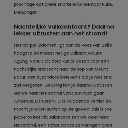
prachtige optionele snorkelexcursie naar Pulau
Menjangan!
Nachtelijke vulkaantocht? Daarna
lekker uitrusten aan het strand!
Het dorpje Sidemen ligt aan de voet van Bali's
hoogste en meest heilige vulkaan, Mount
Agung. Vanuit dit dorp kun je kiezen voor een
nachtelijke trektocht naar de top van Mount
Batur, een bijzondere belevenis die je niet snel
zult vergeten. Gelukkig kun je daarna uitrusten
als we naar het strand van Seminyak gaan.
Alhoewel, uitrusten? Er is voldoende vertier en
mocht je willen surfen op de golven, this is the
place to be! Via Jakarta reizen we weer naar
Nederland, een schat aan reiservaringen rijker!