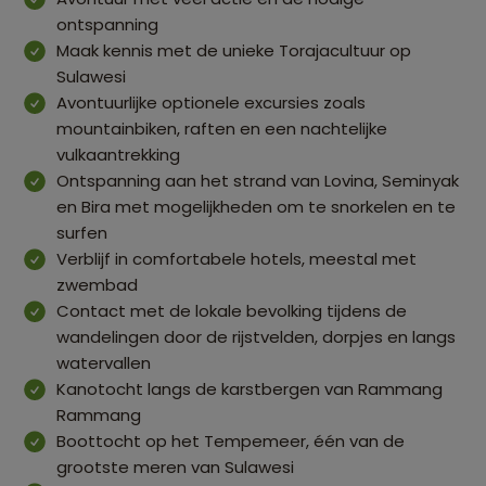
ontspanning
Maak kennis met de unieke Torajacultuur op
Sulawesi
Avontuurlijke optionele excursies zoals
mountainbiken, raften en een nachtelijke
vulkaantrekking
Ontspanning aan het strand van Lovina, Seminyak
en Bira met mogelijkheden om te snorkelen en te
surfen
Verblijf in comfortabele hotels, meestal met
zwembad
Contact met de lokale bevolking tijdens de
wandelingen door de rijstvelden, dorpjes en langs
watervallen
Kanotocht langs de karstbergen van Rammang
Rammang
Boottocht op het Tempemeer, één van de
grootste meren van Sulawesi