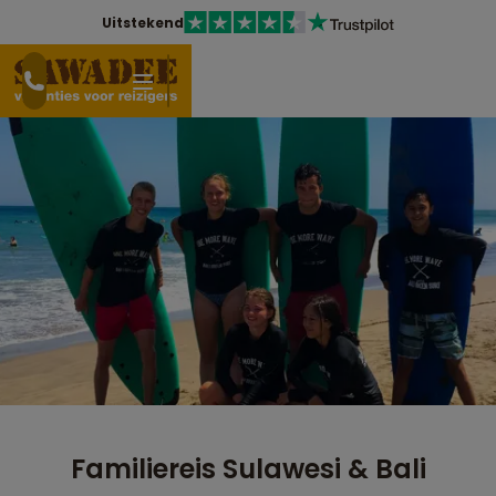
Uitstekend
Familiereis Sulawesi & Bali