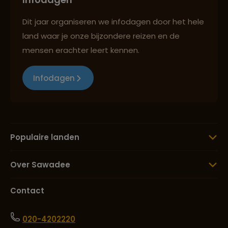
Dit jaar organiseren we infodagen door het hele
land waar je onze bijzondere reizen en de
mensen erachter leert kennen.
Infodagen
Populaire landen
Over Sawadee
Contact
020-4202220