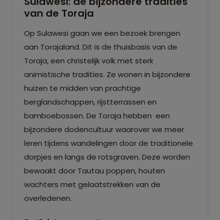
Sulawesi: de bijzondere tradities
van de Toraja
Op Sulawesi gaan we een bezoek brengen
aan Torajaland. Dit is de thuisbasis van de
Toraja, een christelijk volk met sterk
animistische tradities. Ze wonen in bijzondere
huizen te midden van prachtige
berglandschappen, rijstterrassen en
bamboebossen. De Toraja hebben een
bijzondere dodencultuur waarover we meer
leren tijdens wandelingen door de traditionele
dorpjes en langs de rotsgraven. Deze worden
bewaakt door Tautau poppen, houten
wachters met gelaatstrekken van de
overledenen.