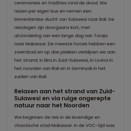
ceremonies en tradities rond de dood. We
reizen per eigen bus en nemen een
binnenlandse vlucht van Sulawesi naar Bali. De
reisdagen zijn doorgaans kort, met
uitzondering van een lange dag van Toraja
naar Makassar. De meeste hotels hebben een
zwembad en op drie plekken verblijven we aan
het strand; in Bira in Zuid-Sulawesi, in Lovina in
het noorden van Bali en in Seminyak in het
zuiden van Bali.
Relaxen aan het strand van Zuid-
Sulawesi en via ruige ongerepte
natuur naar het Noorden
We beginnen de reis in de levendige en
chaotische stad Makassar. In de VOC-tijd was