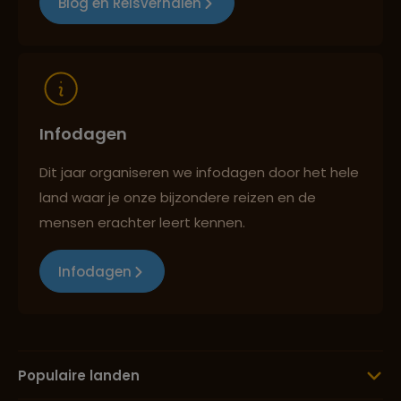
Blog en Reisverhalen
Infodagen
Dit jaar organiseren we infodagen door het hele
land waar je onze bijzondere reizen en de
mensen erachter leert kennen.
Infodagen
Populaire landen