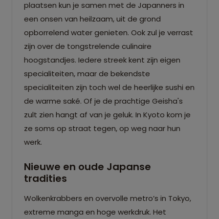
plaatsen kun je samen met de Japanners in
een onsen van heilzaam, uit de grond
opborrelend water genieten. Ook zul je verrast
zijn over de tongstrelende culinaire
hoogstandjes. Iedere streek kent zijn eigen
specialiteiten, maar de bekendste
specialiteiten zijn toch wel de heerlijke sushi en
de warme saké. Of je de prachtige Geisha's
zult zien hangt af van je geluk. In Kyoto kom je
ze soms op straat tegen, op weg naar hun
werk.
Nieuwe en oude Japanse
tradities
Wolkenkrabbers en overvolle metro’s in Tokyo,
extreme manga en hoge werkdruk. Het