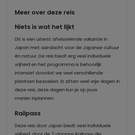
Meer over deze reis
Niets is wat het lijkt
Dit is een uiterst afwisselende vakantie in
Japan met aandacht voor de Japanse cultuur
én natuur. De reis biedt erg veel individuele
vrijheid en het programma is behoorlijk
intensief doordat we veel verschillende
plaatsen bezoeken. Er zitten veel vrije dagen in
deze reis, deze dagen kun je op jouw
manier inplannen.
Railpass
Deze reis door Japan biedt veel individuele
vrijheid, door de 7-daagse Railpass die