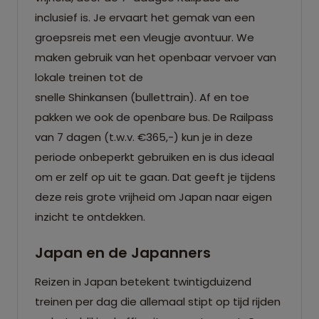
inclusief is. Je ervaart het gemak van een
groepsreis met een vleugje avontuur. We
maken gebruik van het openbaar vervoer van
lokale treinen tot de
snelle Shinkansen (bullettrain). Af en toe
pakken we ook de openbare bus. De Railpass
van 7 dagen (t.w.v. €365,-) kun je in deze
periode onbeperkt gebruiken en is dus ideaal
om er zelf op uit te gaan. Dat geeft je tijdens
deze reis grote vrijheid om Japan naar eigen
inzicht te ontdekken.
Japan en de Japanners
Reizen in Japan betekent twintigduizend
treinen per dag die allemaal stipt op tijd rijden