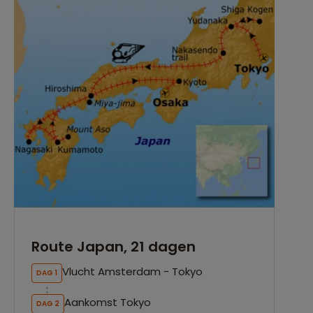
Route Japan, 21 dagen
Vlucht Amsterdam - Tokyo
DAG 1
Aankomst Tokyo
DAG 2