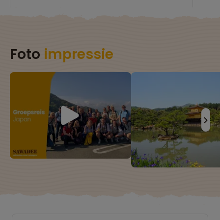
Foto
impressie