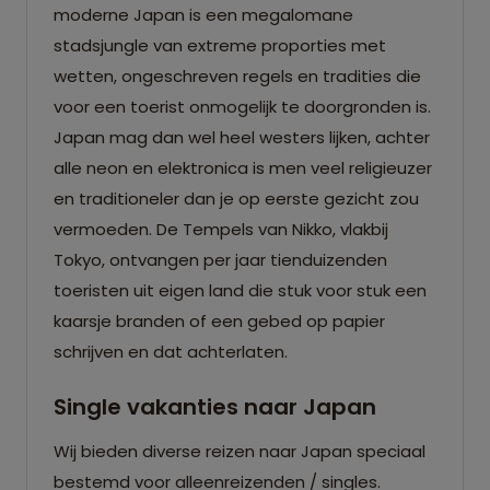
moderne Japan is een megalomane
stadsjungle van extreme proporties met
wetten, ongeschreven regels en tradities die
voor een toerist onmogelijk te doorgronden is.
Japan mag dan wel heel westers lijken, achter
alle neon en elektronica is men veel religieuzer
en traditioneler dan je op eerste gezicht zou
vermoeden. De Tempels van Nikko, vlakbij
Tokyo, ontvangen per jaar tienduizenden
toeristen uit eigen land die stuk voor stuk een
kaarsje branden of een gebed op papier
schrijven en dat achterlaten.
Single vakanties naar Japan
Wij bieden diverse reizen naar Japan speciaal
bestemd voor alleenreizenden / singles.