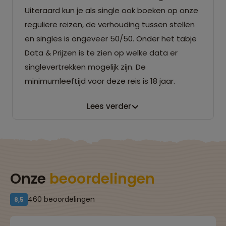
Uiteraard kun je als single ook boeken op onze
reguliere reizen, de verhouding tussen stellen
en singles is ongeveer 50/50. Onder het tabje
Data & Prijzen is te zien op welke data er
singlevertrekken mogelijk zijn. De
minimumleeftijd voor deze reis is 18 jaar.
Lees verder
Onze
beoordelingen
460 beoordelingen
8,5