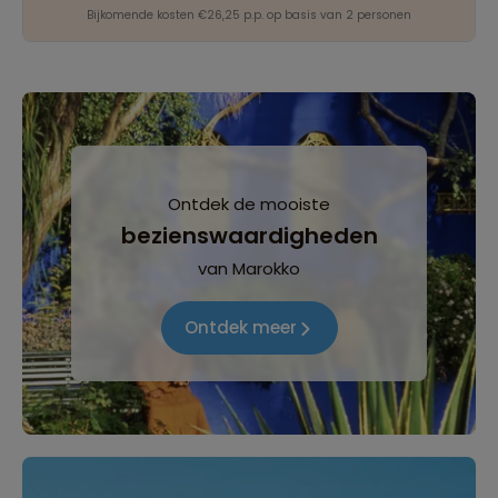
Bijkomende kosten €26,25 p.p. op basis van 2 personen
Ontdek de mooiste
bezienswaardigheden
van Marokko
Ontdek meer