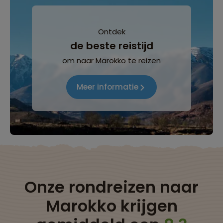
Ontdek
de beste reistijd
om naar Marokko te reizen
Meer informatie
Onze rondreizen naar
Marokko krijgen