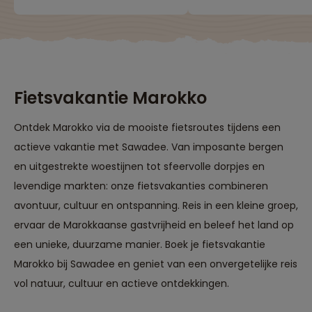
Fietsvakantie Marokko
Ontdek Marokko via de mooiste fietsroutes tijdens een
actieve vakantie met Sawadee. Van imposante bergen
en uitgestrekte woestijnen tot sfeervolle dorpjes en
levendige markten: onze fietsvakanties combineren
avontuur, cultuur en ontspanning. Reis in een kleine groep,
ervaar de Marokkaanse gastvrijheid en beleef het land op
een unieke, duurzame manier. Boek je fietsvakantie
Marokko bij Sawadee en geniet van een onvergetelijke reis
vol natuur, cultuur en actieve ontdekkingen.