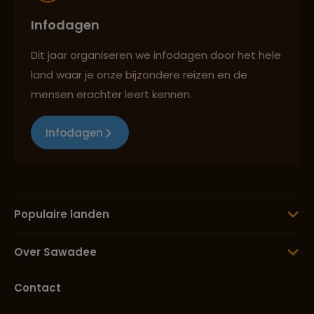
Infodagen
Dit jaar organiseren we infodagen door het hele
land waar je onze bijzondere reizen en de
mensen erachter leert kennen.
Infodagen
Populaire landen
Over Sawadee
Contact