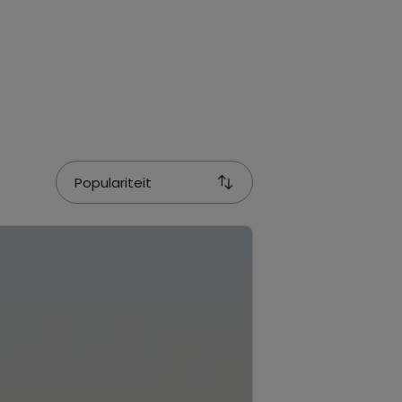
Populariteit