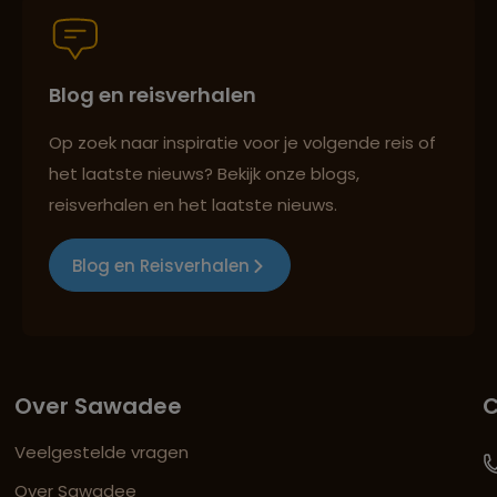
Blog en reisverhalen
Op zoek naar inspiratie voor je volgende reis of
het laatste nieuws? Bekijk onze blogs,
reisverhalen en het laatste nieuws.
Blog en Reisverhalen
Over Sawadee
C
Veelgestelde vragen
Over Sawadee