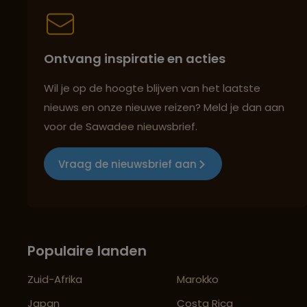
Ontvang inspiratie en acties
Wil je op de hoogte blijven van het laatste
nieuws en onze nieuwe reizen? Meld je dan aan
voor de Sawadee nieuwsbrief.
Vraag de nieuwsbrief aan
Populaire landen
Zuid-Afrika
Marokko
Japan
Costa Rica