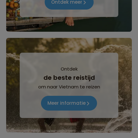
Ontdek meer
Ontdek
de beste reistijd
om naar Vietnam te reizen
Meer informatie