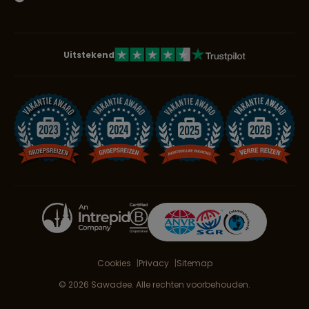
Uitstekend
Cookies
Privacy
Sitemap
© 2026 Sawadee. Alle rechten voorbehouden.