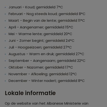
Januari - Koud; gemiddeld 7°C
Februari - Nog steeds koud; gemiddeld 8°C
Maart - Begin van de lente; gemiddeld 11°C
April - Aangenamer; gemiddeld 15°C
Mei - Warme lente; gemiddeld 20°C
Juni - Zomer begint; gemiddeld 24°C
Juli - Hoogseizoen; gemiddeld 27°C
Augustus - Warm en druk; gemiddeld 27°C
September - Aangenaam; gemiddeld 22°C
Oktober - Nazomer; gemiddeld 17°C
November - Afkoeling; gemiddeld 12°C
December - Winter nadert; gemiddeld 8°C
Lokale informatie
Op de website van het Albanese Ministerie van