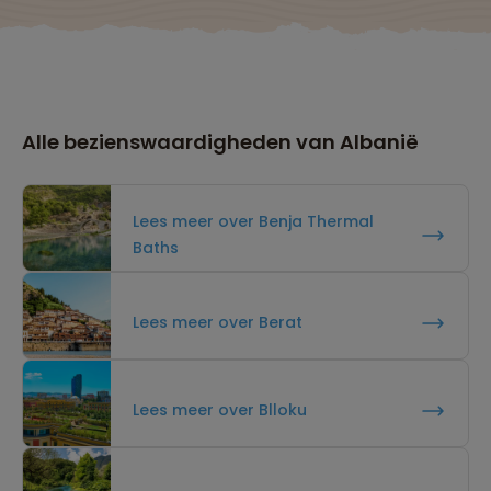
Alle bezienswaardigheden van Albanië
Lees meer over Benja Thermal
Baths
Lees meer over Berat
Lees meer over Blloku