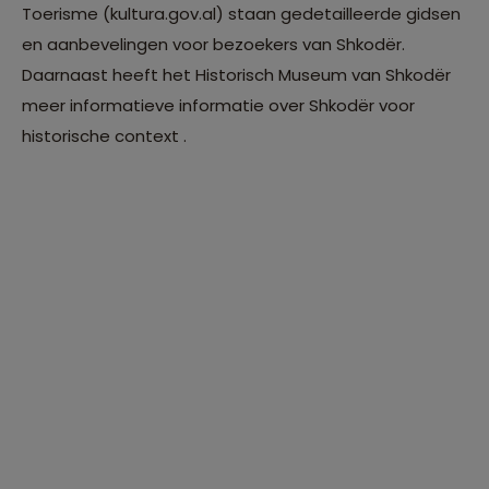
Toerisme (kultura.gov.al) staan gedetailleerde gidsen
en aanbevelingen voor bezoekers van Shkodër.
Daarnaast heeft het Historisch Museum van Shkodër
meer informatieve informatie over Shkodër voor
historische context .