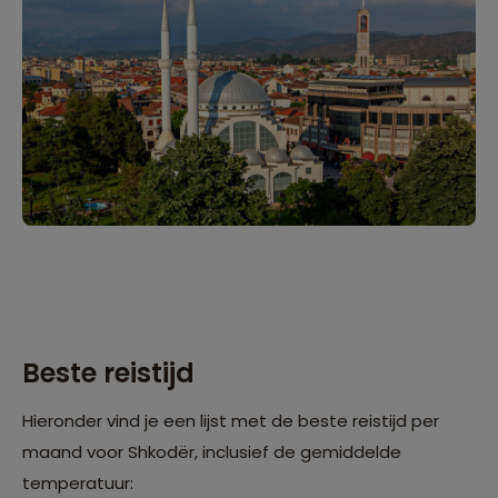
Beste reistijd
Hieronder vind je een lijst met de beste reistijd per
maand voor Shkodër, inclusief de gemiddelde
temperatuur: