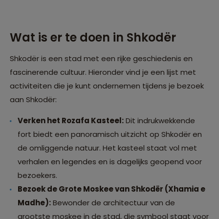
Wat is er te doen in Shkodër
Shkodër is een stad met een rijke geschiedenis en
fascinerende cultuur. Hieronder vind je een lijst met
activiteiten die je kunt ondernemen tijdens je bezoek
aan Shkodër:
Verken het Rozafa Kasteel:
Dit indrukwekkende
fort biedt een panoramisch uitzicht op Shkodër en
de omliggende natuur. Het kasteel staat vol met
verhalen en legendes en is dagelijks geopend voor
bezoekers.
Bezoek de Grote Moskee van Shkodër (Xhamia e
Madhe):
Bewonder de architectuur van de
grootste moskee in de stad, die symbool staat voor