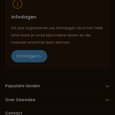
Infodagen
Dit jaar organiseren we infodagen door het hele
land waar je onze bijzondere reizen en de
mensen erachter leert kennen.
Infodagen
Populaire landen
Over Sawadee
Contact