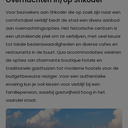
Voor bezoekers aan Shkodër die op zoek zijn naar een
comfortabel verblijf biedt de stad een divers aanbod
aan overnachtingsopties. Het historische centrum is
een uitstekende plek om te verblijven, met veel keuze
tot lokale bezienswaardigheden en diverse cafes en
restaurants in de buurt. Qua accommodaties variëren
de opties van charmante boutique hotels en
traditionele gasthuizen tot moderne hostels voor de
budgetbewuste reiziger. Voor een authentieke
ervaring kun je ook kiezen voor verblijf bij een
familiepension, waarbij gastvrijheid hoog in het
vaandel staat.